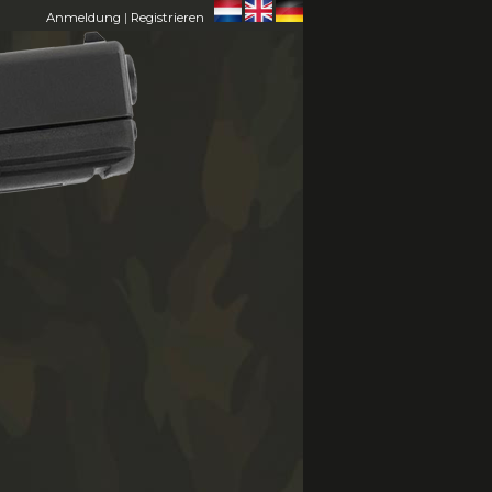
Anmeldung
|
Registrieren