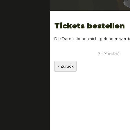
Tickets bestellen
Die Daten können nicht gefunden werd
(* = Pflichtfeld)