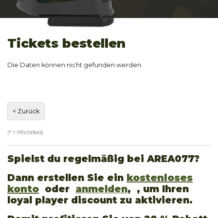
Tickets bestellen
Die Daten können nicht gefunden werden.
(* = Pflichtfeld)
Spielst du regelmäßig bei AREA077?
Dann erstellen Sie ein
kostenloses
konto
oder
anmelden
, , um Ihren
loyal player discount zu aktivieren.