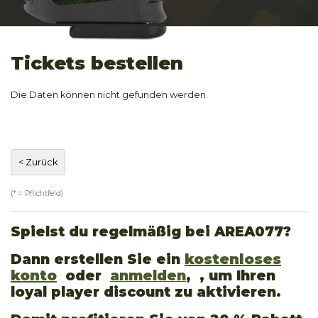
Tickets bestellen
Die Daten können nicht gefunden werden.
(* = Pflichtfeld)
Spielst du regelmäßig bei AREA077?
Dann erstellen Sie ein
kostenloses
konto
oder
anmelden
, , um Ihren
loyal player discount zu aktivieren.