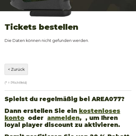
Tickets bestellen
Die Daten können nicht gefunden werden.
(* = Pflichtfeld)
Spielst du regelmäßig bei AREA077?
Dann erstellen Sie ein
kostenloses
konto
oder
anmelden
, , um Ihren
loyal player discount zu aktivieren.