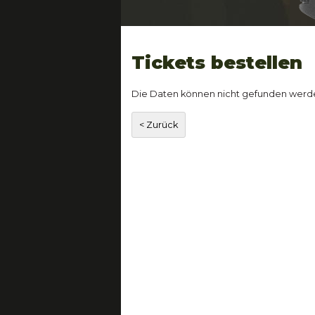
Tickets bestellen
Die Daten können nicht gefunden werd