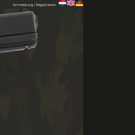
Anmeldung
|
Registrieren