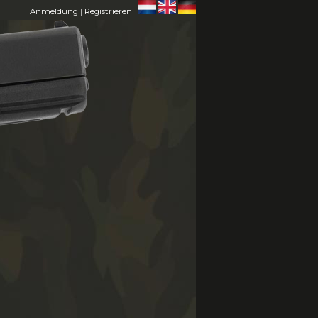
Anmeldung
|
Registrieren