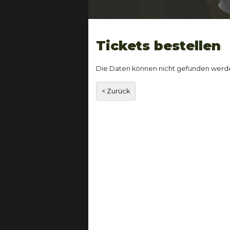
Tickets bestellen
Die Daten können nicht gefunden werd