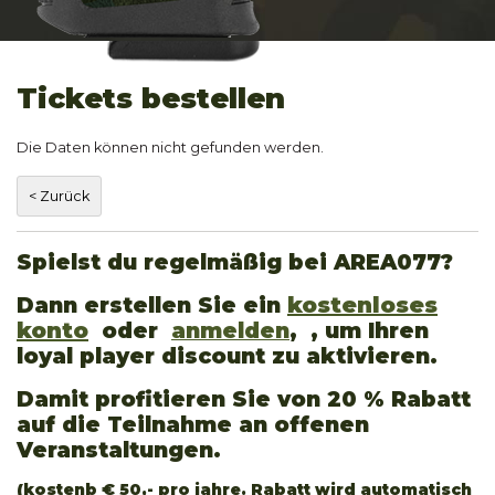
Tickets bestellen
Die Daten können nicht gefunden werden.
Spielst du regelmäßig bei AREA077?
Dann erstellen Sie ein
kostenloses
konto
oder
anmelden
, , um Ihren
loyal player discount zu aktivieren.
Damit profitieren Sie von 20 % Rabatt
auf die Teilnahme an offenen
Veranstaltungen.
(kostenb € 50,- pro jahre. Rabatt wird automatisch