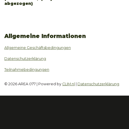
abgezogen)
Allgemeine Informationen
Allgemeine Geschäftsbedingungen
Datenschutzerklärung
Teilnahmebedingungen
© 2026 AREA 077 | Powered by
CLIM.nl
|
Datenschutzerklärung