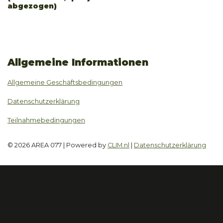
abgezogen)
Allgemeine Informationen
Allgemeine Geschäftsbedingungen
Datenschutzerklärung
Teilnahmebedingungen
© 2026 AREA 077 | Powered by
CLIM.nl
|
Datenschutzerklärung