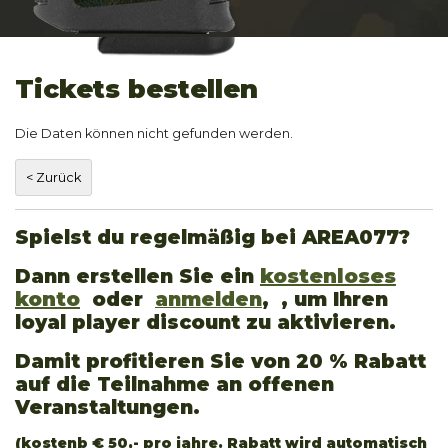
Tickets bestellen
Die Daten können nicht gefunden werden.
Spielst du regelmäßig bei AREA077?
Dann erstellen Sie ein
kostenloses
konto
oder
anmelden
, , um Ihren
loyal player discount zu aktivieren.
Damit profitieren Sie von 20 % Rabatt
auf die Teilnahme an offenen
Veranstaltungen.
(kostenb € 50,- pro jahre. Rabatt wird automatisch