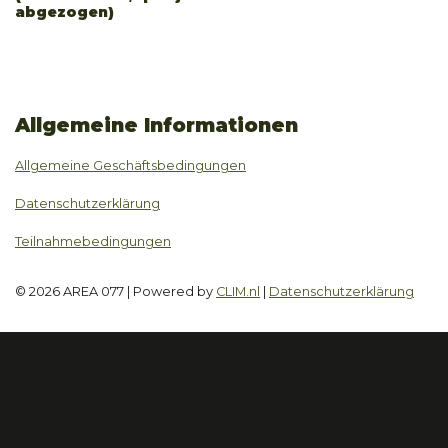
abgezogen)
Allgemeine Informationen
Allgemeine Geschäftsbedingungen
Datenschutzerklärung
Teilnahmebedingungen
© 2026 AREA 077 | Powered by
CLIM.nl
|
Datenschutzerklärung