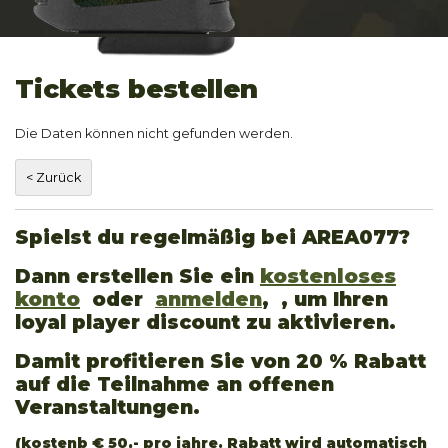
Tickets bestellen
Die Daten können nicht gefunden werden.
Spielst du regelmäßig bei AREA077?
Dann erstellen Sie ein
kostenloses
konto
oder
anmelden
, , um Ihren
loyal player discount zu aktivieren.
Damit profitieren Sie von 20 % Rabatt
auf die Teilnahme an offenen
Veranstaltungen.
(kostenb € 50,- pro jahre. Rabatt wird automatisch