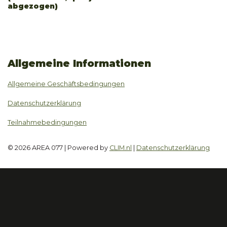
abgezogen)
Allgemeine Informationen
Allgemeine Geschäftsbedingungen
Datenschutzerklärung
Teilnahmebedingungen
© 2026 AREA 077 | Powered by
CLIM.nl
|
Datenschutzerklärung