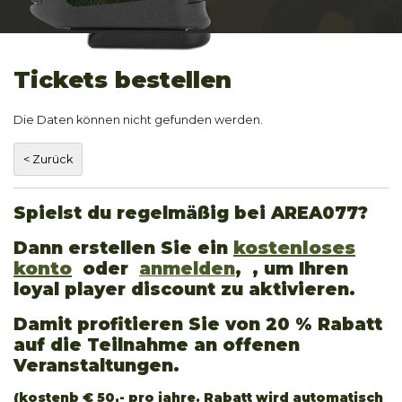
Tickets bestellen
Die Daten können nicht gefunden werden.
Spielst du regelmäßig bei AREA077?
Dann erstellen Sie ein
kostenloses
konto
oder
anmelden
, , um Ihren
loyal player discount zu aktivieren.
Damit profitieren Sie von 20 % Rabatt
auf die Teilnahme an offenen
Veranstaltungen.
(kostenb € 50,- pro jahre. Rabatt wird automatisch